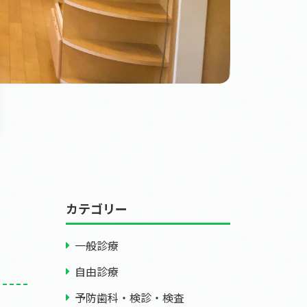
カテゴリー
一般診療
自由診療
予防歯科・検診・検査