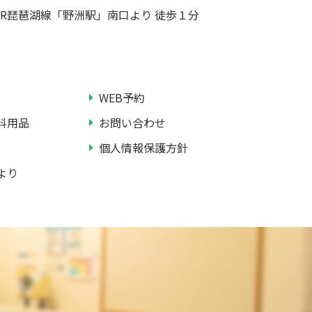
JR琵琶湖線「野洲駅」南口より 徒歩１分
WEB予約
科用品
お問い合わせ
個人情報保護方針
より