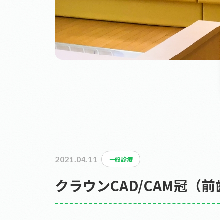
2021.04.11
一般診療
クラウンCAD/CAM冠（