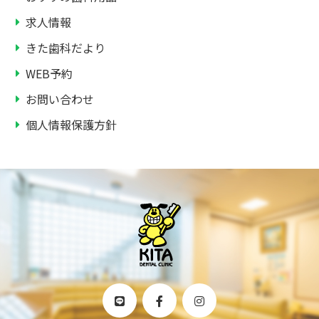
求人情報
きた歯科だより
WEB予約
お問い合わせ
個人情報保護方針