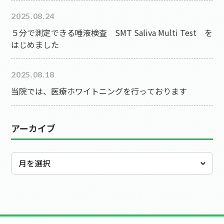
2025.08.24
５分で測定できる唾液検査 SMT Saliva Multi Test を
はじめました
2025.08.18
当院では、医療ホワイトニングを行っております
アーカイブ