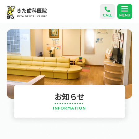
CALL
MENU
お知らせ