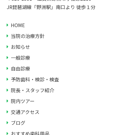
JR琵琶湖線「野洲駅」南口より 徒歩１分
HOME
当院の治療方針
お知らせ
一般診療
自由診療
予防歯科・検診・検査
院長・スタッフ紹介
院内ツアー
交通アクセス
ブログ
おすすめ歯科用品